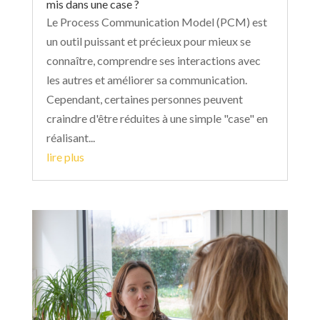
mis dans une case ?
Le Process Communication Model (PCM) est
un outil puissant et précieux pour mieux se
connaître, comprendre ses interactions avec
les autres et améliorer sa communication.
Cependant, certaines personnes peuvent
craindre d'être réduites à une simple "case" en
réalisant...
lire plus