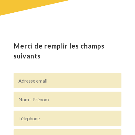
Merci de remplir les champs
suivants