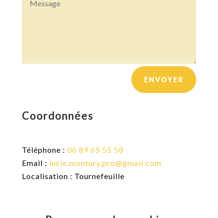
ENVOYER
Coordonnées
Téléphone :
06 89 65 55 58
Email :
lucie.montury.pro@gmail.com
Localisation : Tournefeuille