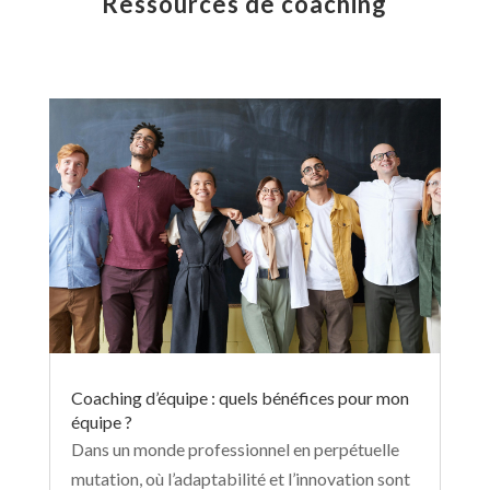
Ressources de coaching
Coaching d’équipe : quels bénéfices pour mon
équipe ?
Dans un monde professionnel en perpétuelle
mutation, où l’adaptabilité et l’innovation sont