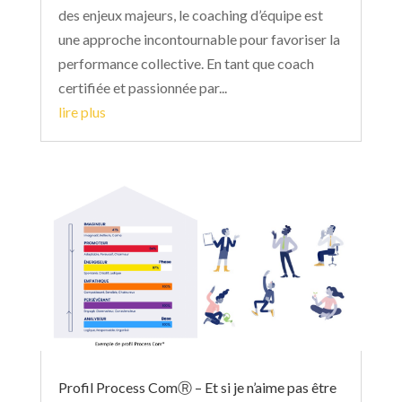
des enjeux majeurs, le coaching d’équipe est
une approche incontournable pour favoriser la
performance collective. En tant que coach
certifiée et passionnée par...
lire plus
Profil Process ComⓇ – Et si je n’aime pas être