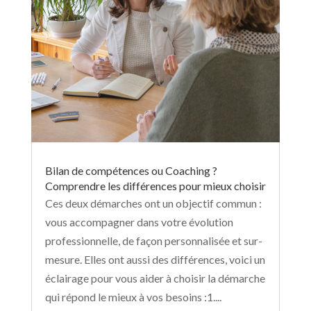
Bilan de compétences ou Coaching ?
Comprendre les différences pour mieux choisir
Ces deux démarches ont un objectif commun :
vous accompagner dans votre évolution
professionnelle, de façon personnalisée et sur-
mesure. Elles ont aussi des différences, voici un
éclairage pour vous aider à choisir la démarche
qui répond le mieux à vos besoins :1....